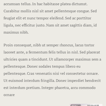
accumsan tellus. In hac habitasse platea dictumst.
Curabitur mollis nisl sit amet pellentesque congue. Sed
feugiat elit et nunc tempor eleifend. Sed ac porttitor
ligula, nec efficitur justo. Nam sit amet sagittis diam, id
maximus nibh.
Proin consequat, nibh ut semper rhoncus, lacus tortor
laoreet ante, a fermentum felis tellus in nisl. Sed placerat
ultricies quam a tincidunt. Ut ullamcorper maximus sem a
pellentesque. Donec sodales tempus libero eu
pellentesque. Cras venenatis nisi vel consectetur ornare.
Ut euismod interdum fringilla. Donec imperdiet hendrerit
est interdum pretium. Integer pharetra, arcu commodo
ornare