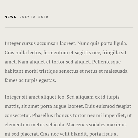
NEWS
JULY 12, 2019
Integer cursus accumsan laoreet. Nunc quis porta ligula.
Cras nulla lectus, fermentum et sagittis nec, fringilla sit
amet.
Nam aliquet et tortor sed aliquet. Pellentesque
habitant morbi tristique senectus et netus et malesuada
fames ac turpis egestas.
Integer sit amet aliquet leo. Sed aliquam ex id turpis
mattis, sit amet porta augue laoreet. Duis euismod feugiat
consectetur. Phasellus rhoncus tortor nec mi imperdiet, ut
elementum metus vehicula. Maecenas sodales maximus
mi sed placerat. Cras nec velit blandit, porta risus a,