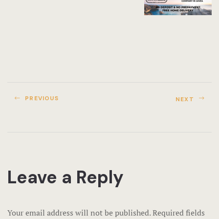
PREVIOUS
NEXT
Leave a Reply
Your email address will not be published.
Required fields